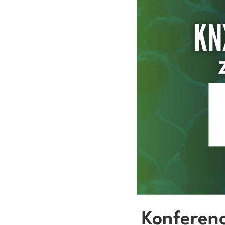
Konferen