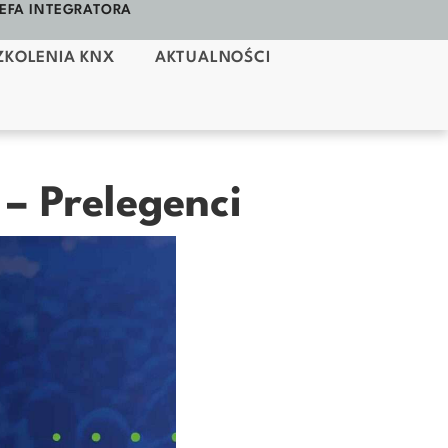
EFA INTEGRATORA
ZKOLENIA KNX
AKTUALNOŚCI
– Prelegenci