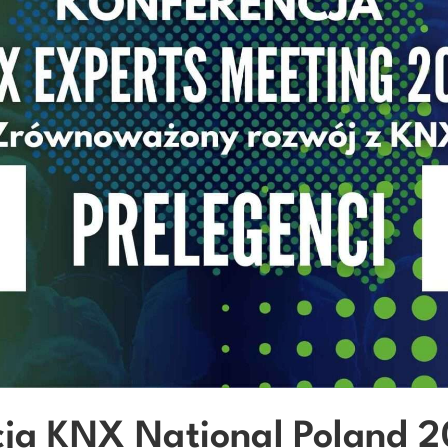
cja KNX National Poland 2