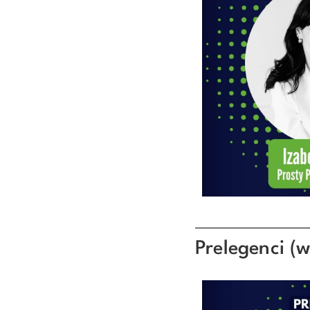
Prelegenci (w