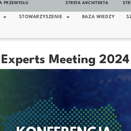
A PRZEMYSŁU
STREFA ARCHITEKTA
STR
STOWARZYSZENIE
BAZA WIEDZY
S
Experts Meeting 2024 