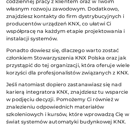
codziennej pracy z klientem oraz w Twoim
własnym rozwoju zawodowym. Dodatkowo,
znajdziesz kontakty do firm dystrybucyjnych i
producentów urządzeń KNX, co ułatwi Ci
współpracę na każdym etapie projektowania i
instalacji systemów.
Ponadto dowiesz się, dlaczego warto zostać
członkiem Stowarzyszenia KNX Polska oraz jak
przystąpić do tej organizacji, która oferuje wiele
korzyści dla profesjonalistów związanych z KNX.
Jeśli natomiast dopiero zastanawiasz się nad
karierą integratora KNX, znajdziesz tu wsparcie
w podjęciu decyzji. Pomożemy Ci również w
znalezieniu odpowiednich materiałów
szkoleniowych i kursów, które wprowadzą Cię w
świat systemów automatyki budynkowej KNX.