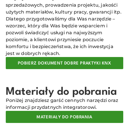
sprzedażowych, prowadzenia projektu, jakośći
użytych materiałów, kultury pracy, gwarancji itp.
Dlatego przygotowaliśmy dla Was narzędzie –
wzorzec, który dla Was będzie wsparciem i
pozwoli świadczyć usługi na najwyższym
poziomie, a klientowi przyniesie poczucie
komfortu i bezpieczeństwa, że ich inwestycja
jest w dobrych rękach.
POBIERZ DOKUMENT DOBRE PRAKTYKI KNX
Materiały do pobrania
Poniżej znajdziesz garść cennych narzędzi oraz
informacji przydatnych integratorowi.
MATERIAŁY DO POBRANIA