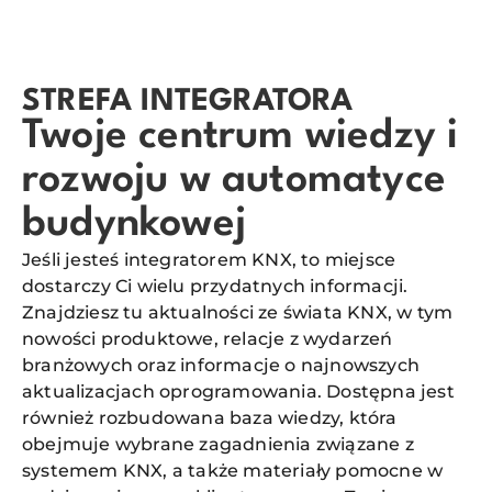
STREFA INTEGRATORA
Twoje centrum wiedzy i
rozwoju w automatyce
budynkowej
Jeśli jesteś integratorem KNX, to miejsce
dostarczy Ci wielu przydatnych informacji.
Znajdziesz tu aktualności ze świata KNX, w tym
nowości produktowe, relacje z wydarzeń
branżowych oraz informacje o najnowszych
aktualizacjach oprogramowania. Dostępna jest
również rozbudowana baza wiedzy, która
obejmuje wybrane zagadnienia związane z
systemem KNX, a także materiały pomocne w