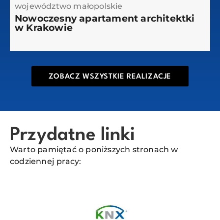
województwo małopolskie
Nowoczesny apartament architektki
w Krakowie
ZOBACZ WSZYSTKIE REALIZACJE
Przydatne linki
Warto pamiętać o poniższych stronach w
codziennej pracy: