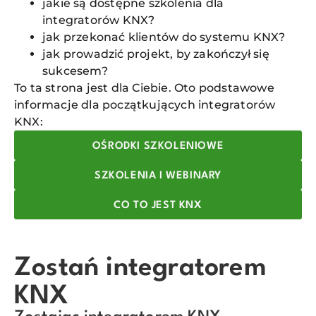
jakie są dostępne szkolenia dla
integratorów KNX?
jak przekonać klientów do systemu KNX?
jak prowadzić projekt, by zakończył się
sukcesem?
To ta strona jest dla Ciebie. Oto podstawowe
informacje dla początkujących integratorów
KNX:
OŚRODKI SZKOLENIOWE
SZKOLENIA I WEBINARY
CO TO JEST KNX
Zostań integratorem
KNX