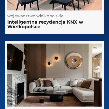
województwo wielkopolskie
Inteligentna rezydencja KNX w
Wielkopolsce