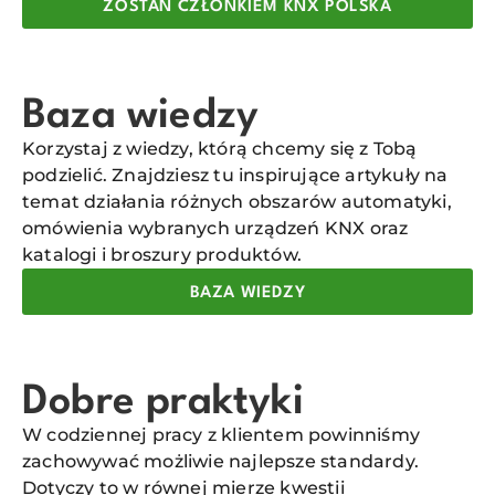
ZOSTAŃ CZŁONKIEM KNX POLSKA
Baza wiedzy
Korzystaj z wiedzy, którą chcemy się z Tobą
podzielić. Znajdziesz tu inspirujące artykuły na
temat działania różnych obszarów automatyki,
omówienia wybranych urządzeń KNX oraz
katalogi i broszury produktów.
BAZA WIEDZY
Dobre praktyki
W codziennej pracy z klientem powinniśmy
zachowywać możliwie najlepsze standardy.
Dotyczy to w równej mierze kwestii