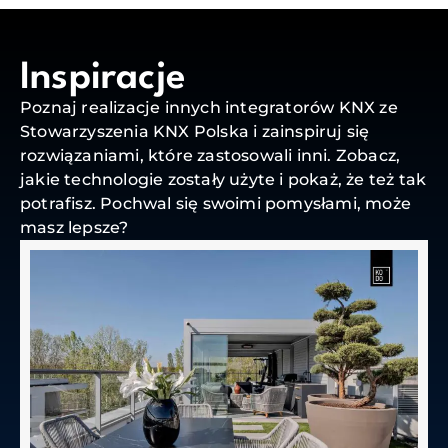
Inspiracje
Poznaj realizacje innych integratorów KNX ze
Stowarzyszenia KNX Polska i zainspiruj się
rozwiązaniami, które zastosowali inni. Zobacz,
jakie technologie zostały użyte i pokaż, że też tak
potrafisz. Pochwal się swoimi pomysłami, może
masz lepsze?