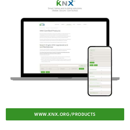
WWW.KNX.ORG/PRODUCTS