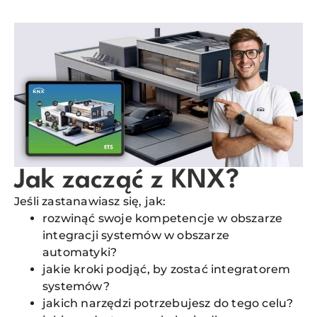
Jak zacząć z KNX?
Jeśli zastanawiasz się, jak:
rozwinąć swoje kompetencje w obszarze
integracji systemów w obszarze
automatyki?
jakie kroki podjąć, by zostać integratorem
systemów?
jakich narzędzi potrzebujesz do tego celu?